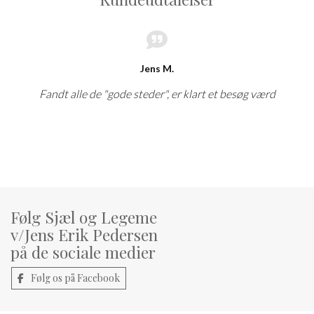
Jens M.
Fandt alle de "gode steder", er klart et besøg værd
Følg Sjæl og Legeme
v/Jens Erik Pedersen
på de sociale medier
Følg os på Facebook