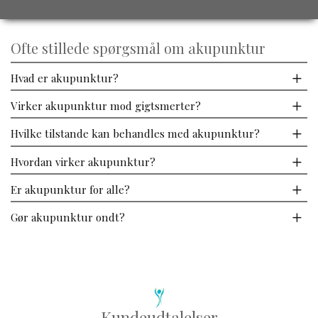
Ofte stillede spørgsmål om akupunktur
Hvad er akupunktur?
Virker akupunktur mod gigtsmerter?
Hvilke tilstande kan behandles med akupunktur?
Hvordan virker akupunktur?
Er akupunktur for alle?
Gør akupunktur ondt?
Kundeudtalelser